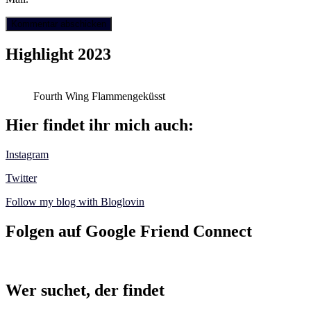
Highlight 2023
Fourth Wing Flammengeküsst
Hier findet ihr mich auch:
Instagram
Twitter
Follow my blog with Bloglovin
Folgen auf Google Friend Connect
Wer suchet, der findet