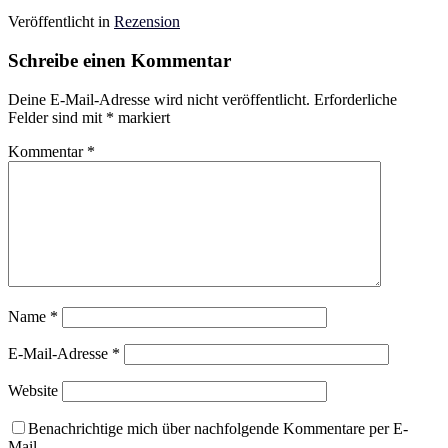
Veröffentlicht in
Rezension
Schreibe einen Kommentar
Deine E-Mail-Adresse wird nicht veröffentlicht.
Erforderliche
Felder sind mit
*
markiert
Kommentar
*
Name
*
E-Mail-Adresse
*
Website
Benachrichtige mich über nachfolgende Kommentare per E-
Mail.