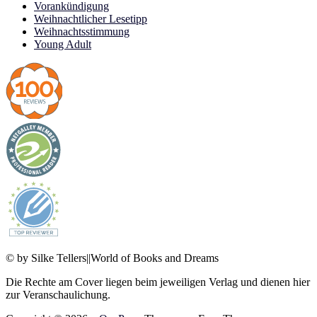
Vorankündigung
Weihnachtlicher Lesetipp
Weihnachtsstimmung
Young Adult
© by Silke Tellers||World of Books and Dreams
Die Rechte am Cover liegen beim jeweiligen Verlag und dienen hier
zur Veranschaulichung.