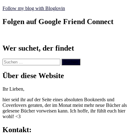
Follow my blog with Bloglovin
Folgen auf Google Friend Connect
Wer suchet, der findet
Suchen
nach:
Über diese Website
Ihr Lieben,
hier seid ihr auf der Seite eines absoluten Booknerds und
Coverlovers geraten, der im Monat meist mehr neue Bücher als
gelesene Bücher vorweisen kann. Ich hoffe, ihr fühlt euch hier
wohl! <3
Kontakt: