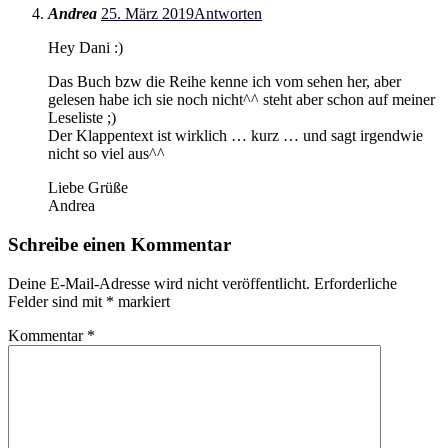
Andrea
25. März 2019
Antworten
Hey Dani :)
Das Buch bzw die Reihe kenne ich vom sehen her, aber
gelesen habe ich sie noch nicht^^ steht aber schon auf meiner
Leseliste ;)
Der Klappentext ist wirklich … kurz … und sagt irgendwie
nicht so viel aus^^
Liebe Grüße
Andrea
Schreibe einen Kommentar
Deine E-Mail-Adresse wird nicht veröffentlicht.
Erforderliche
Felder sind mit
*
markiert
Kommentar
*