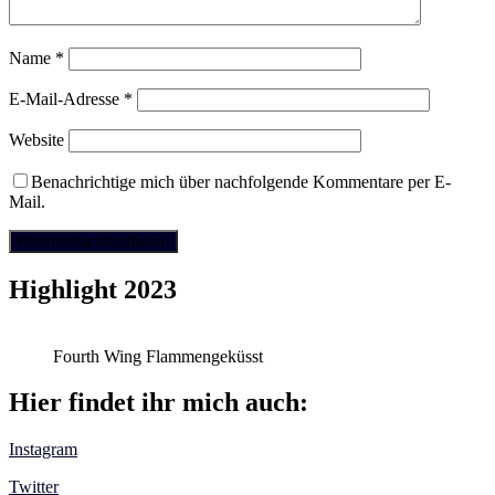
Name
*
E-Mail-Adresse
*
Website
Benachrichtige mich über nachfolgende Kommentare per E-
Mail.
Highlight 2023
Fourth Wing Flammengeküsst
Hier findet ihr mich auch:
Instagram
Twitter