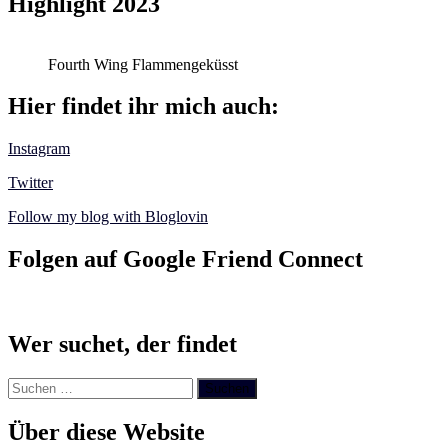
Highlight 2023
Fourth Wing Flammengeküsst
Hier findet ihr mich auch:
Instagram
Twitter
Follow my blog with Bloglovin
Folgen auf Google Friend Connect
Wer suchet, der findet
Suchen
nach:
Über diese Website