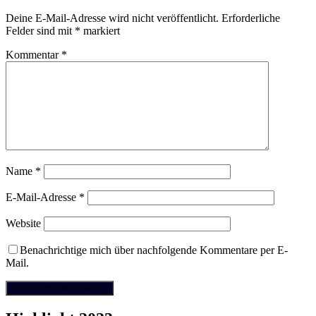
Deine E-Mail-Adresse wird nicht veröffentlicht.
Erforderliche
Felder sind mit
*
markiert
Kommentar
*
Name
*
E-Mail-Adresse
*
Website
Benachrichtige mich über nachfolgende Kommentare per E-
Mail.