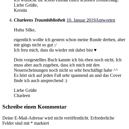
Liebe Grüße,
Kerstin
Charleens Traumbibliothek
10. Januar 2019
Antworten
Huhu Silke,
eigentlich wollte ich gestern schon meine Runde drehen, aber
mir gings nicht so gut :/
Ich freu mich, dass du wieder mit dabei bist ♥
Dein vorgestelltes Buch kannte ich bis eben noch nicht. Ich
muss aber auch zugeben, dass ich mich mit den
Neuerscheinungen noch nicht so sehr beschäftigt habe ^^
Es hört sich auf jeden Fall sehr spannend an und das Cover
finde ich auch ansprechend :)
Liebe Grüße
Charleen
Schreibe einen Kommentar
Deine E-Mail-Adresse wird nicht veröffentlicht.
Erforderliche
Felder sind mit
*
markiert