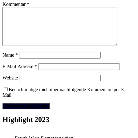
Kommentar
*
Name
*
E-Mail-Adresse
*
Website
Benachrichtige mich über nachfolgende Kommentare per E-
Mail.
Highlight 2023