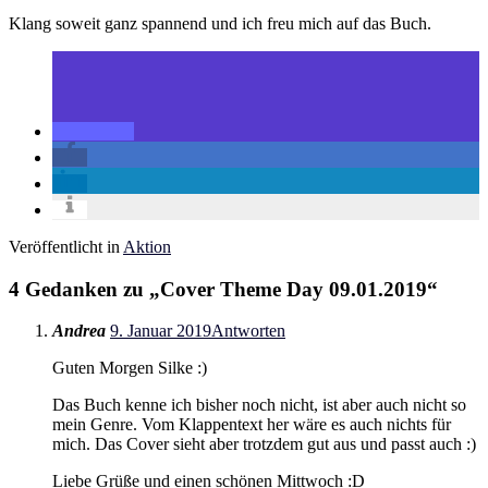
Klang soweit ganz spannend und ich freu mich auf das Buch.
Veröffentlicht in
Aktion
4 Gedanken zu „
Cover Theme Day 09.01.2019
“
Andrea
9. Januar 2019
Antworten
Guten Morgen Silke :)
Das Buch kenne ich bisher noch nicht, ist aber auch nicht so
mein Genre. Vom Klappentext her wäre es auch nichts für
mich. Das Cover sieht aber trotzdem gut aus und passt auch :)
Liebe Grüße und einen schönen Mittwoch :D