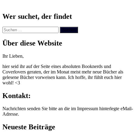
Wer suchet, der findet
Suchen
nach:
Über diese Website
Ihr Lieben,
hier seid ihr auf der Seite eines absoluten Booknerds und
Coverlovers geraten, der im Monat meist mehr neue Bücher als
gelesene Bücher vorweisen kann. Ich hoffe, ihr fühlt euch hier
wohl! <3
Kontakt:
Nachrichten senden Sie bitte an die im Impressum hinterlegte eMail-
Adresse.
Neueste Beiträge