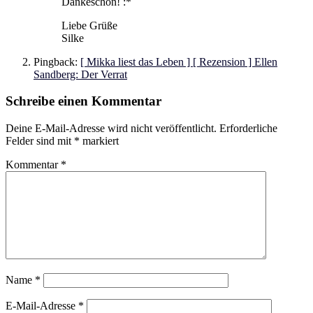
Dankeschön! :*
Liebe Grüße
Silke
Pingback:
[ Mikka liest das Leben ] [ Rezension ] Ellen
Sandberg: Der Verrat
Schreibe einen Kommentar
Deine E-Mail-Adresse wird nicht veröffentlicht.
Erforderliche
Felder sind mit
*
markiert
Kommentar
*
Name
*
E-Mail-Adresse
*