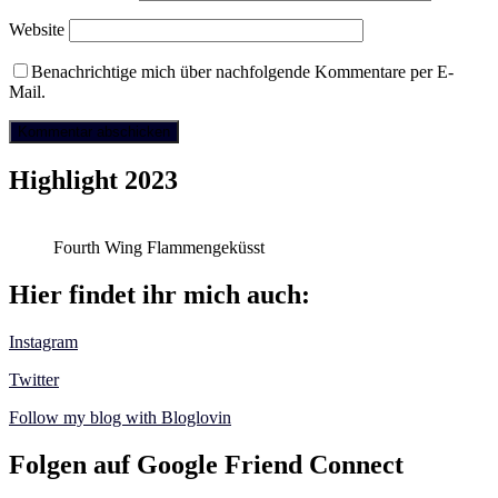
Website
Benachrichtige mich über nachfolgende Kommentare per E-
Mail.
Highlight 2023
Fourth Wing Flammengeküsst
Hier findet ihr mich auch:
Instagram
Twitter
Follow my blog with Bloglovin
Folgen auf Google Friend Connect