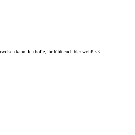
weisen kann. Ich hoffe, ihr fühlt euch hier wohl! <3