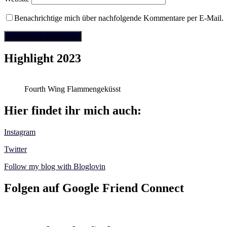
Benachrichtige mich über nachfolgende Kommentare per E-Mail.
Highlight 2023
Fourth Wing Flammengeküsst
Hier findet ihr mich auch:
Instagram
Twitter
Follow my blog with Bloglovin
Folgen auf Google Friend Connect