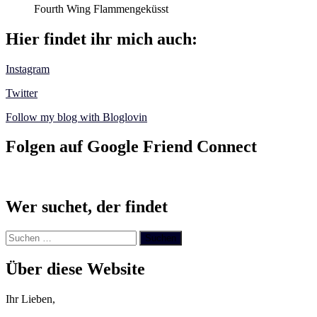
Fourth Wing Flammengeküsst
Hier findet ihr mich auch:
Instagram
Twitter
Follow my blog with Bloglovin
Folgen auf Google Friend Connect
Wer suchet, der findet
Suchen
nach:
Über diese Website
Ihr Lieben,