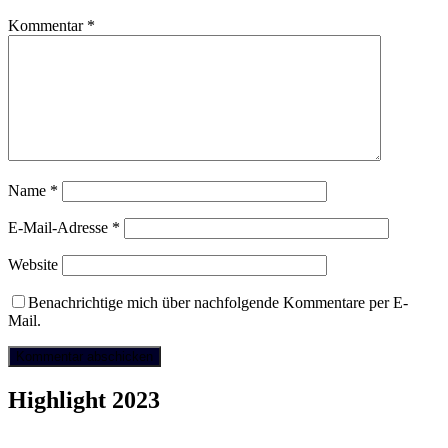
Kommentar
*
Name
*
E-Mail-Adresse
*
Website
Benachrichtige mich über nachfolgende Kommentare per E-
Mail.
Highlight 2023