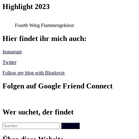
Highlight 2023
Fourth Wing Flammengeküsst
Hier findet ihr mich auch:
Instagram
Twitter
Follow my blog with Bloglovin
Folgen auf Google Friend Connect
Wer suchet, der findet
Suchen
nach: