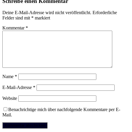
Schreibe einen Kommentar
Deine E-Mail-Adresse wird nicht veröffentlicht.
Erforderliche
Felder sind mit
*
markiert
Kommentar
*
Name
*
E-Mail-Adresse
*
Website
Benachrichtige mich über nachfolgende Kommentare per E-
Mail.