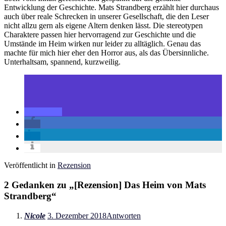
Entwicklung der Geschichte. Mats Strandberg erzählt hier durchaus
auch über reale Schrecken in unserer Gesellschaft, die den Leser
nicht allzu gern als eigene Altern denken lässt. Die stereotypen
Charaktere passen hier hervorragend zur Geschichte und die
Umstände im Heim wirken nur leider zu alltäglich. Genau das
machte für mich hier eher den Horror aus, als das Übersinnliche.
Unterhaltsam, spannend, kurzweilig.
Veröffentlicht in
Rezension
2 Gedanken zu „
[Rezension] Das Heim von Mats
Strandberg
“
Nicole
3. Dezember 2018
Antworten