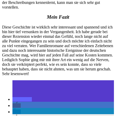
der Beschreibungen kennenlernt, kann man sie sich sehr gut
vorstellen.
Mein Fazit
Diese Geschichte ist wirklich sehr interessant und spannend und ich
bin hier tief versunken in der Vergangenheit. Ich habe gerade bei
dieser Rezension wieder einmal das Gefühl, noch lange nicht auf
alle Punkte eingegangen zu sein und doch möchte ich einfach nicht
zu viel verraten. Wer Familienromane auf verschiedenen Zeitebenen
und dazu noch interessante historische Ereignisse der deutschen
Geschichte mag, wird hier auf jeden Fall auf seine Kosten kommen.
Lediglich Sophie ging mir mit ihrer Art ein wenig auf die Nerven,
doch sie verkörptert perfekt, wie es sein konnte, dass so viele
behauptet haben, dass sie nicht ahnten, was um sie herum geschah.
Sehr lesenswert!