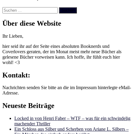
Suchen
nach:
Über diese Website
Ihr Lieben,
hier seid ihr auf der Seite eines absoluten Booknerds und
Coverlovers geraten, der im Monat meist mehr neue Bücher als
gelesene Bücher vorweisen kann. Ich hoffe, ihr fühlt euch hier
wohl! <3
Kontakt:
Nachrichten senden Sie bitte an die im Impressum hinterlegte eMail-
Adresse.
Neueste Beiträge
Locked in von Henri Faber – WTF – was für ein schwindelig
machender Thriller
Ein Schloss aus Silber und Scherben von Ariane L. Silbers –