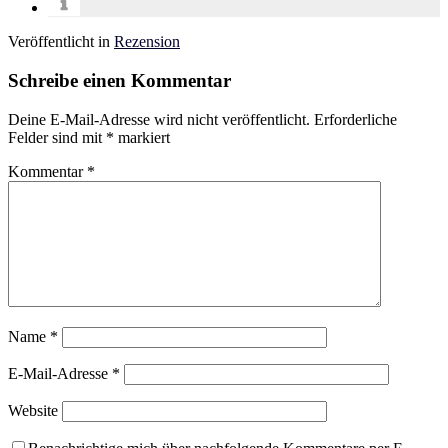
Veröffentlicht in
Rezension
Schreibe einen Kommentar
Deine E-Mail-Adresse wird nicht veröffentlicht.
Erforderliche
Felder sind mit
*
markiert
Kommentar
*
Name
*
E-Mail-Adresse
*
Website