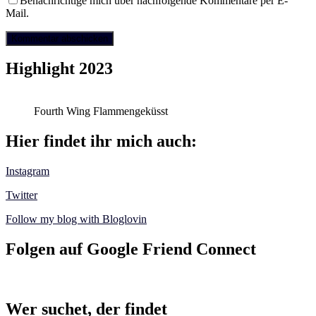
Benachrichtige mich über nachfolgende Kommentare per E-
Mail.
Highlight 2023
Fourth Wing Flammengeküsst
Hier findet ihr mich auch:
Instagram
Twitter
Follow my blog with Bloglovin
Folgen auf Google Friend Connect
Wer suchet, der findet