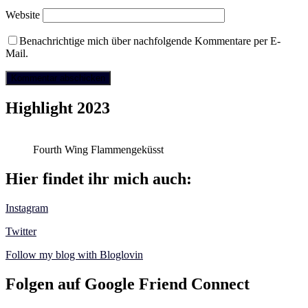
Website
Benachrichtige mich über nachfolgende Kommentare per E-
Mail.
Highlight 2023
Fourth Wing Flammengeküsst
Hier findet ihr mich auch:
Instagram
Twitter
Follow my blog with Bloglovin
Folgen auf Google Friend Connect