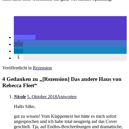
Veröffentlicht in
Rezension
4 Gedanken zu „
[Rezension] Das andere Haus von
Rebecca Fleet
“
Nicole
5. Oktober 2018
Antworten
Hallo Silke,
gut zu wissen! Vom Klappentext her hätte es mich sofort
angesprochen und ich habe total neugierig auf das Cover
geschielt. Tja, auf Endlos-Beschreibungen und dramatische,