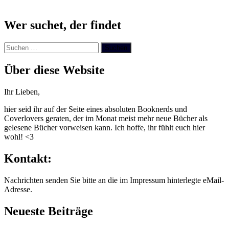
Wer suchet, der findet
Suchen
nach:
Über diese Website
Ihr Lieben,
hier seid ihr auf der Seite eines absoluten Booknerds und
Coverlovers geraten, der im Monat meist mehr neue Bücher als
gelesene Bücher vorweisen kann. Ich hoffe, ihr fühlt euch hier
wohl! <3
Kontakt:
Nachrichten senden Sie bitte an die im Impressum hinterlegte eMail-
Adresse.
Neueste Beiträge