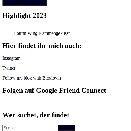
Highlight 2023
Fourth Wing Flammengeküsst
Hier findet ihr mich auch:
Instagram
Twitter
Follow my blog with Bloglovin
Folgen auf Google Friend Connect
Wer suchet, der findet
Suchen