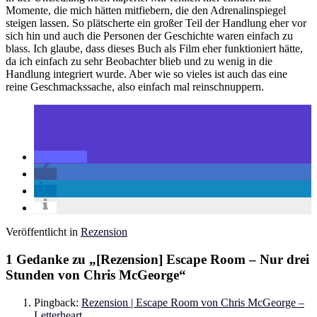
Momente, die mich hätten mitfiebern, die den Adrenalinspiegel
steigen lassen. So plätscherte ein großer Teil der Handlung eher vor
sich hin und auch die Personen der Geschichte waren einfach zu
blass. Ich glaube, dass dieses Buch als Film eher funktioniert hätte,
da ich einfach zu sehr Beobachter blieb und zu wenig in die
Handlung integriert wurde. Aber wie so vieles ist auch das eine
reine Geschmackssache, also einfach mal reinschnuppern.
Veröffentlicht in
Rezension
1 Gedanke zu „
[Rezension] Escape Room – Nur drei
Stunden von Chris McGeorge
“
Pingback:
Rezension | Escape Room von Chris McGeorge –
Letterheart