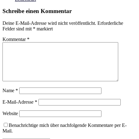
Schreibe einen Kommentar
Deine E-Mail-Adresse wird nicht veröffentlicht.
Erforderliche
Felder sind mit
*
markiert
Kommentar
*
Name
*
E-Mail-Adresse
*
Website
Benachrichtige mich über nachfolgende Kommentare per E-
Mail.