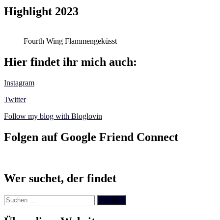
Highlight 2023
Fourth Wing Flammengeküsst
Hier findet ihr mich auch:
Instagram
Twitter
Follow my blog with Bloglovin
Folgen auf Google Friend Connect
Wer suchet, der findet
Suchen
nach: