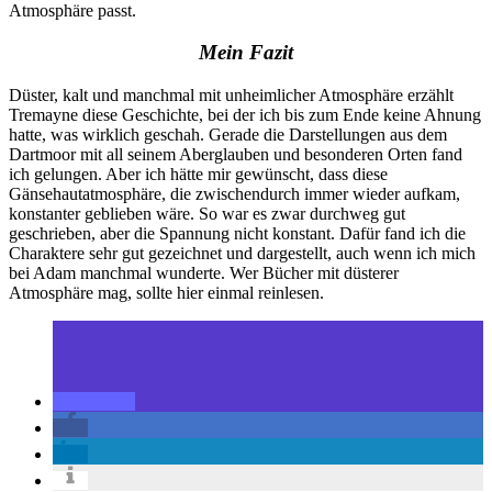
Atmosphäre passt.
Mein Fazit
Düster, kalt und manchmal mit unheimlicher Atmosphäre erzählt
Tremayne diese Geschichte, bei der ich bis zum Ende keine Ahnung
hatte, was wirklich geschah. Gerade die Darstellungen aus dem
Dartmoor mit all seinem Aberglauben und besonderen Orten fand
ich gelungen. Aber ich hätte mir gewünscht, dass diese
Gänsehautatmosphäre, die zwischendurch immer wieder aufkam,
konstanter geblieben wäre. So war es zwar durchweg gut
geschrieben, aber die Spannung nicht konstant. Dafür fand ich die
Charaktere sehr gut gezeichnet und dargestellt, auch wenn ich mich
bei Adam manchmal wunderte. Wer Bücher mit düsterer
Atmosphäre mag, sollte hier einmal reinlesen.