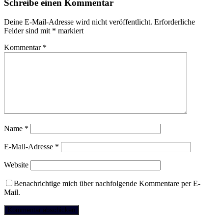
Schreibe einen Kommentar
Deine E-Mail-Adresse wird nicht veröffentlicht.
Erforderliche
Felder sind mit
*
markiert
Kommentar
*
Name
*
E-Mail-Adresse
*
Website
Benachrichtige mich über nachfolgende Kommentare per E-
Mail.