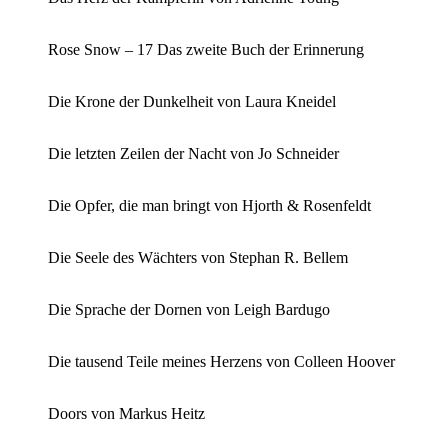
Rose Snow – 17 Das zweite Buch der Erinnerung
Die Krone der Dunkelheit von Laura Kneidel
Die letzten Zeilen der Nacht von Jo Schneider
Die Opfer, die man bringt von Hjorth & Rosenfeldt
Die Seele des Wächters von Stephan R. Bellem
Die Sprache der Dornen von Leigh Bardugo
Die tausend Teile meines Herzens von Colleen Hoover
Doors von Markus Heitz