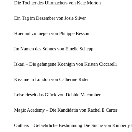
Die Tochter des Uhrmachers von Kate Morton
Ein Tag im Dezember von Josie Silver
Hoer auf zu luegen von Philippe Besson
Im Namen des Sohnes von Emelie Schepp
Iskari – Die gefangene Koenigin von Kristen Ciccarelli
Kiss me in London von Catherine Rider
Leise rieselt das Glück von Debbie Macomber
Magic Academy – Die Kandidatin von Rachel E Carter
Outliers – Gefaehrliche Bestimmung Die Suche von Kimberly