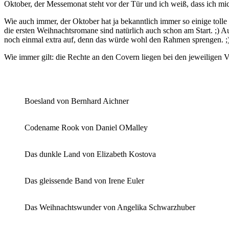
Oktober, der Messemonat steht vor der Tür und ich weiß, dass ich mich
Wie auch immer, der Oktober hat ja bekanntlich immer so einige tolle
die ersten Weihnachtsromane sind natürlich auch schon am Start. ;) A
noch einmal extra auf, denn das würde wohl den Rahmen sprengen. ;
Wie immer gilt: die Rechte an den Covern liegen bei den jeweiligen V
Boesland von Bernhard Aichner
Codename Rook von Daniel OMalley
Das dunkle Land von Elizabeth Kostova
Das gleissende Band von Irene Euler
Das Weihnachtswunder von Angelika Schwarzhuber