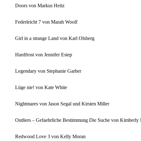
Doors von Markus Heitz
Federleicht 7 von Marah Woolf
Girl in a strange Land von Karl Olsberg
Hardfrost von Jennifer Estep
Legendary von Stephanie Garber
Lüge nie! von Kate White
Nightmares von Jason Segal und Kirsten Miller
Outliers – Gefaehrliche Bestimmung Die Suche von Kimberly
Redwood Love 3 von Kelly Moran