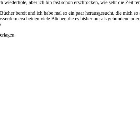
 wiederhole, aber ich bin fast schon erschrocken, wie sehr die Zeit ren
 Bücher bereit und ich habe mal so ein paar herausgesucht, die mich so
usserdem erscheinen viele Bücher, die es bisher nur als gebundene ode
)
erlagen.