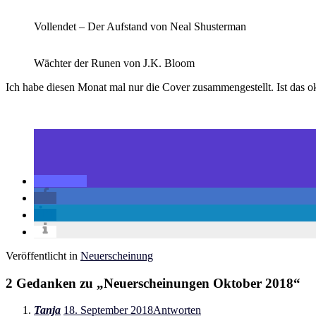
Vollendet – Der Aufstand von Neal Shusterman
Wächter der Runen von J.K. Bloom
Ich habe diesen Monat mal nur die Cover zusammengestellt. Ist das o
Veröffentlicht in
Neuerscheinung
2 Gedanken zu „
Neuerscheinungen Oktober 2018
“
Tanja
18. September 2018
Antworten