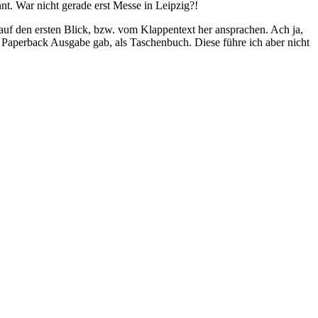
nt. War nicht gerade erst Messe in Leipzig?!
 auf den ersten Blick, bzw. vom Klappentext her ansprachen. Ach ja,
r Paperback Ausgabe gab, als Taschenbuch. Diese führe ich aber nicht