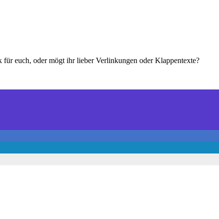
k für euch, oder mögt ihr lieber Verlinkungen oder Klappentexte?