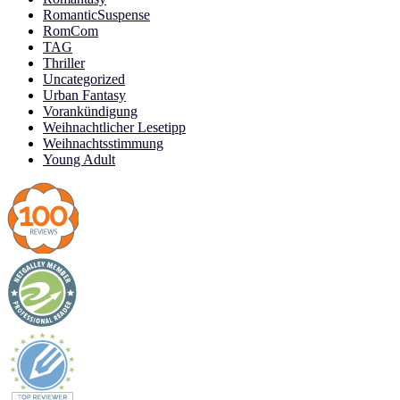
RomanticSuspense
RomCom
TAG
Thriller
Uncategorized
Urban Fantasy
Vorankündigung
Weihnachtlicher Lesetipp
Weihnachtsstimmung
Young Adult