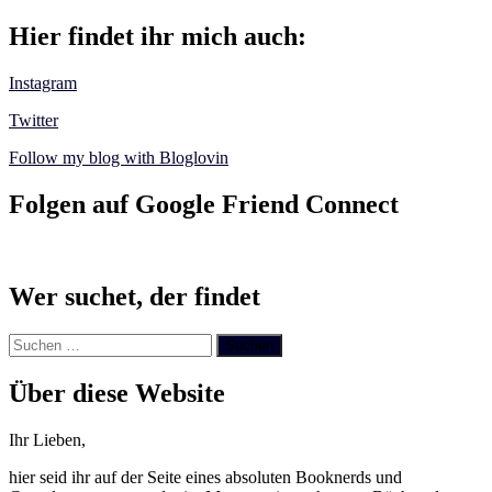
Hier findet ihr mich auch:
Instagram
Twitter
Follow my blog with Bloglovin
Folgen auf Google Friend Connect
Wer suchet, der findet
Suchen
nach:
Über diese Website
Ihr Lieben,
hier seid ihr auf der Seite eines absoluten Booknerds und