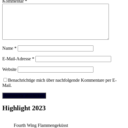
Kommentar
*
Name
*
E-Mail-Adresse
*
Website
Benachrichtige mich über nachfolgende Kommentare per E-
Mail.
Highlight 2023
Fourth Wing Flammengeküsst