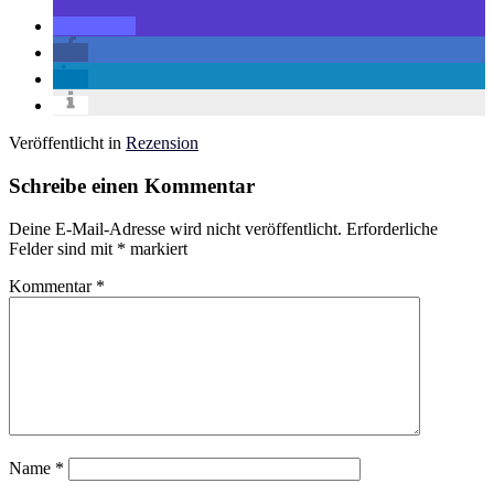
Veröffentlicht in
Rezension
Schreibe einen Kommentar
Deine E-Mail-Adresse wird nicht veröffentlicht.
Erforderliche
Felder sind mit
*
markiert
Kommentar
*
Name
*