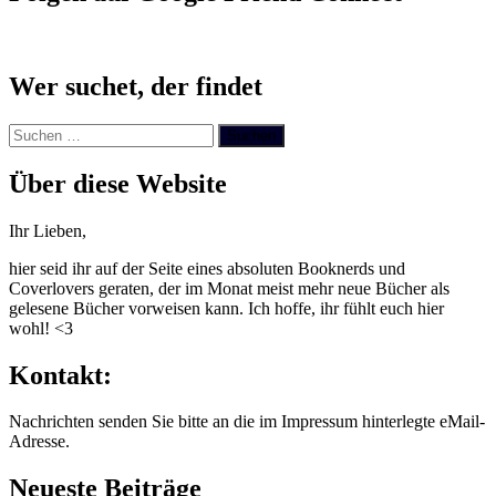
Wer suchet, der findet
Suchen
nach:
Über diese Website
Ihr Lieben,
hier seid ihr auf der Seite eines absoluten Booknerds und
Coverlovers geraten, der im Monat meist mehr neue Bücher als
gelesene Bücher vorweisen kann. Ich hoffe, ihr fühlt euch hier
wohl! <3
Kontakt:
Nachrichten senden Sie bitte an die im Impressum hinterlegte eMail-
Adresse.
Neueste Beiträge