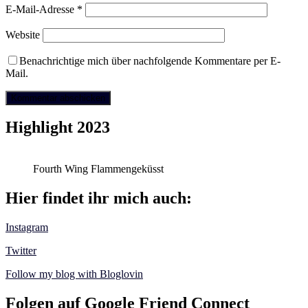
E-Mail-Adresse
*
Website
Benachrichtige mich über nachfolgende Kommentare per E-
Mail.
Highlight 2023
Fourth Wing Flammengeküsst
Hier findet ihr mich auch:
Instagram
Twitter
Follow my blog with Bloglovin
Folgen auf Google Friend Connect