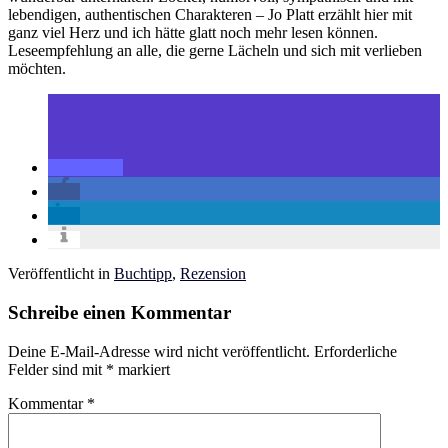
lebendigen, authentischen Charakteren – Jo Platt erzählt hier mit
ganz viel Herz und ich hätte glatt noch mehr lesen können.
Leseempfehlung an alle, die gerne Lächeln und sich mit verlieben
möchten.
Veröffentlicht in
Buchtipp
,
Rezension
Schreibe einen Kommentar
Deine E-Mail-Adresse wird nicht veröffentlicht.
Erforderliche
Felder sind mit
*
markiert
Kommentar
*