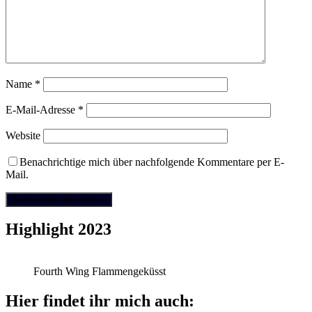
Name
*
E-Mail-Adresse
*
Website
Benachrichtige mich über nachfolgende Kommentare per E-
Mail.
Highlight 2023
Fourth Wing Flammengeküsst
Hier findet ihr mich auch: