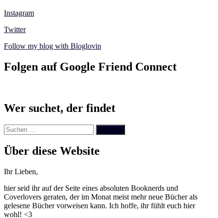
Instagram
Twitter
Follow my blog with Bloglovin
Folgen auf Google Friend Connect
Wer suchet, der findet
Suchen
nach:
Über diese Website
Ihr Lieben,
hier seid ihr auf der Seite eines absoluten Booknerds und
Coverlovers geraten, der im Monat meist mehr neue Bücher als
gelesene Bücher vorweisen kann. Ich hoffe, ihr fühlt euch hier
wohl! <3