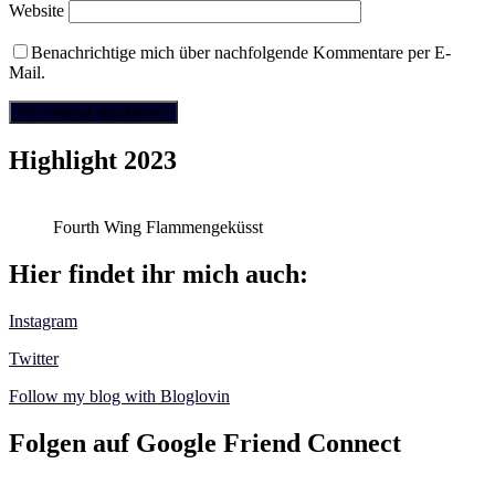
Website
Benachrichtige mich über nachfolgende Kommentare per E-
Mail.
Highlight 2023
Fourth Wing Flammengeküsst
Hier findet ihr mich auch:
Instagram
Twitter
Follow my blog with Bloglovin
Folgen auf Google Friend Connect