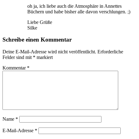
oh ja, ich liebe auch die Atmosphäre in Annettes
Büchern und habe bisher alle davon verschlungen. ;)
Liebe Grüße
Silke
Schreibe einen Kommentar
Deine E-Mail-Adresse wird nicht veröffentlicht.
Erforderliche
Felder sind mit
*
markiert
Kommentar
*
Name
*
E-Mail-Adresse
*