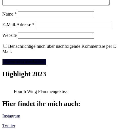
Name
*
E-Mail-Adresse
*
Website
Benachrichtige mich über nachfolgende Kommentare per E-
Mail.
Highlight 2023
Fourth Wing Flammengeküsst
Hier findet ihr mich auch:
Instagram
Twitter