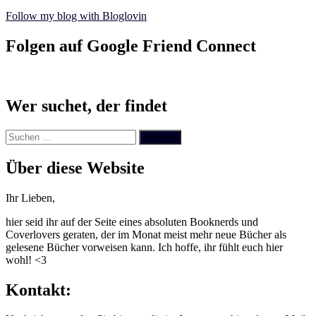
Follow my blog with Bloglovin
Folgen auf Google Friend Connect
Wer suchet, der findet
Suchen
nach:
Über diese Website
Ihr Lieben,
hier seid ihr auf der Seite eines absoluten Booknerds und
Coverlovers geraten, der im Monat meist mehr neue Bücher als
gelesene Bücher vorweisen kann. Ich hoffe, ihr fühlt euch hier
wohl! <3
Kontakt: