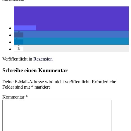
Veröffentlicht in
Rezension
Schreibe einen Kommentar
Deine E-Mail-Adresse wird nicht veröffentlicht.
Erforderliche
Felder sind mit
*
markiert
Kommentar
*