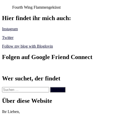
Fourth Wing Flammengeküsst
Hier findet ihr mich auch:
Instagram
Twitter
Follow my blog with Bloglovin
Folgen auf Google Friend Connect
Wer suchet, der findet
Suchen
nach:
Über diese Website
Ihr Lieben,