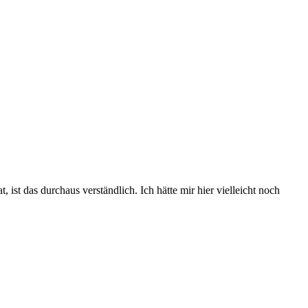
 ist das durchaus verständlich. Ich hätte mir hier vielleicht noch