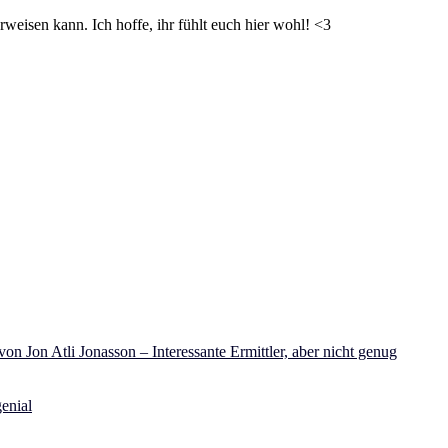
weisen kann. Ich hoffe, ihr fühlt euch hier wohl! <3
on Jon Atli Jonasson – Interessante Ermittler, aber nicht genug
enial