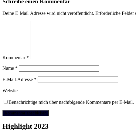
Schreibe einen Kommentar
Deine E-Mail-Adresse wird nicht veröffentlicht.
Erforderliche Felder 
Kommentar
*
Name
*
E-Mail-Adresse
*
Website
Benachrichtige mich über nachfolgende Kommentare per E-Mail.
Highlight 2023