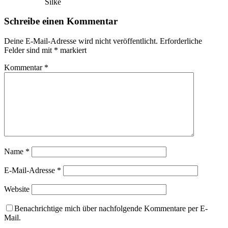
Silke
Schreibe einen Kommentar
Deine E-Mail-Adresse wird nicht veröffentlicht.
Erforderliche
Felder sind mit
*
markiert
Kommentar
*
Name
*
E-Mail-Adresse
*
Website
Benachrichtige mich über nachfolgende Kommentare per E-
Mail.