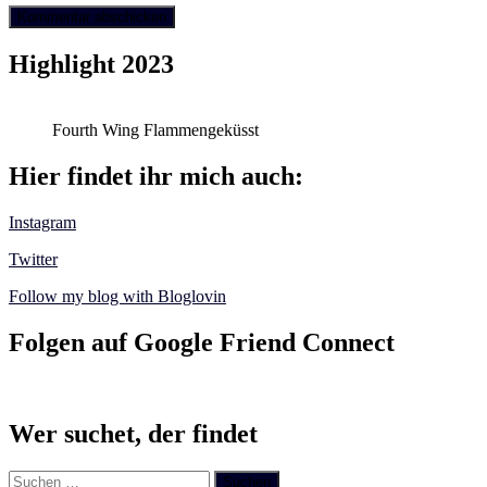
Highlight 2023
Fourth Wing Flammengeküsst
Hier findet ihr mich auch:
Instagram
Twitter
Follow my blog with Bloglovin
Folgen auf Google Friend Connect
Wer suchet, der findet
Suchen