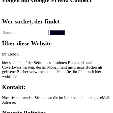
Wer suchet, der findet
Suchen
nach:
Über diese Website
Ihr Lieben,
hier seid ihr auf der Seite eines absoluten Booknerds und
Coverlovers geraten, der im Monat meist mehr neue Bücher als
gelesene Bücher vorweisen kann. Ich hoffe, ihr fühlt euch hier
wohl! <3
Kontakt:
Nachrichten senden Sie bitte an die im Impressum hinterlegte eMail-
Adresse.