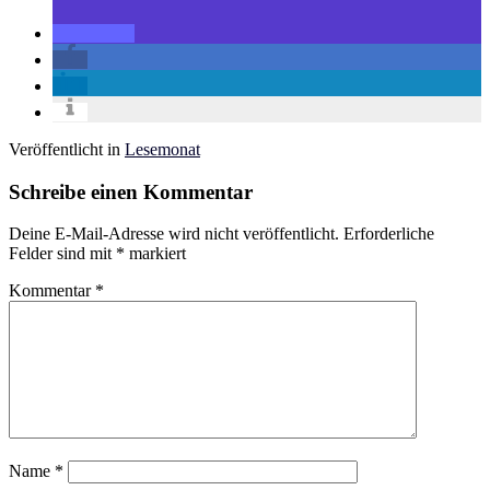
Veröffentlicht in
Lesemonat
Schreibe einen Kommentar
Deine E-Mail-Adresse wird nicht veröffentlicht.
Erforderliche
Felder sind mit
*
markiert
Kommentar
*
Name
*