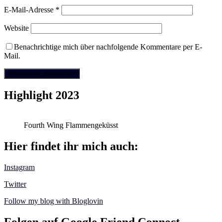
E-Mail-Adresse
*
Website
Benachrichtige mich über nachfolgende Kommentare per E-
Mail.
Highlight 2023
Fourth Wing Flammengeküsst
Hier findet ihr mich auch:
Instagram
Twitter
Follow my blog with Bloglovin
Folgen auf Google Friend Connect