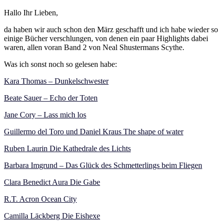
Hallo Ihr Lieben,
da haben wir auch schon den März geschafft und ich habe wieder so
einige Bücher verschlungen, von denen ein paar Highlights dabei
waren, allen voran Band 2 von Neal Shustermans Scythe.
Was ich sonst noch so gelesen habe:
Kara Thomas – Dunkelschwester
Beate Sauer – Echo der Toten
Jane Cory – Lass mich los
Guillermo del Toro und Daniel Kraus The shape of water
Ruben Laurin Die Kathedrale des Lichts
Barbara Imgrund – Das Glück des Schmetterlings beim Fliegen
Clara Benedict Aura Die Gabe
R.T. Acron Ocean City
Camilla Läckberg Die Eishexe