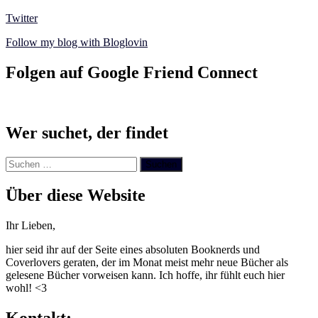
Twitter
Follow my blog with Bloglovin
Folgen auf Google Friend Connect
Wer suchet, der findet
Suchen
nach:
Über diese Website
Ihr Lieben,
hier seid ihr auf der Seite eines absoluten Booknerds und
Coverlovers geraten, der im Monat meist mehr neue Bücher als
gelesene Bücher vorweisen kann. Ich hoffe, ihr fühlt euch hier
wohl! <3
Kontakt: