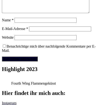
Name
*
E-Mail-Adresse
*
Website
Benachrichtige mich über nachfolgende Kommentare per E-
Mail.
Highlight 2023
Fourth Wing Flammengeküsst
Hier findet ihr mich auch:
Instagram