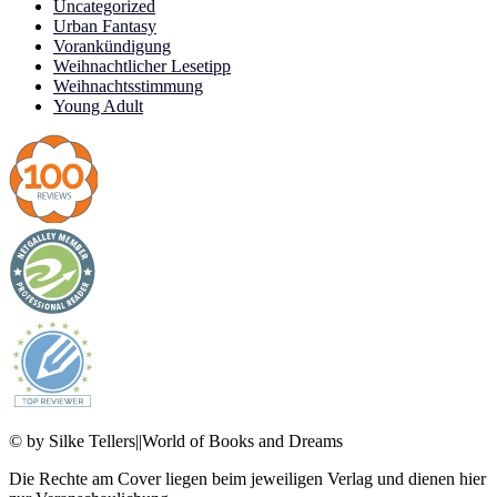
Uncategorized
Urban Fantasy
Vorankündigung
Weihnachtlicher Lesetipp
Weihnachtsstimmung
Young Adult
© by Silke Tellers||World of Books and Dreams
Die Rechte am Cover liegen beim jeweiligen Verlag und dienen hier