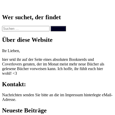
Wer suchet, der findet
Suchen
nach:
Über diese Website
Ihr Lieben,
hier seid ihr auf der Seite eines absoluten Booknerds und
Coverlovers geraten, der im Monat meist mehr neue Bücher als
gelesene Bücher vorweisen kann. Ich hoffe, ihr fühlt euch hier
wohl! <3
Kontakt:
Nachrichten senden Sie bitte an die im Impressum hinterlegte eMail-
Adresse.
Neueste Beiträge