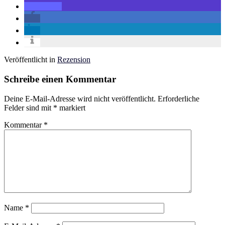
Veröffentlicht in
Rezension
Schreibe einen Kommentar
Deine E-Mail-Adresse wird nicht veröffentlicht.
Erforderliche
Felder sind mit
*
markiert
Kommentar
*
Name
*