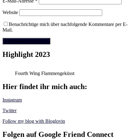
E-Mail-Adresse
*
Website
Benachrichtige mich über nachfolgende Kommentare per E-
Mail.
Highlight 2023
Fourth Wing Flammengeküsst
Hier findet ihr mich auch:
Instagram
Twitter
Follow my blog with Bloglovin
Folgen auf Google Friend Connect