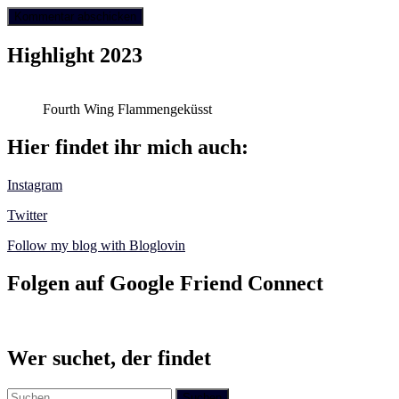
Highlight 2023
Fourth Wing Flammengeküsst
Hier findet ihr mich auch:
Instagram
Twitter
Follow my blog with Bloglovin
Folgen auf Google Friend Connect
Wer suchet, der findet
Suchen