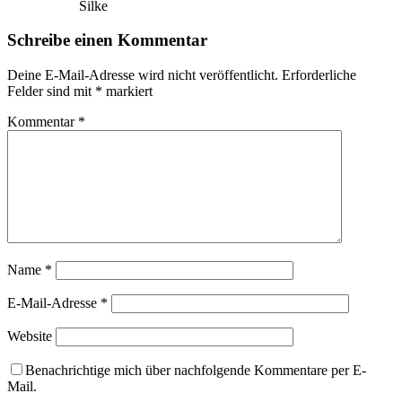
Silke
Schreibe einen Kommentar
Deine E-Mail-Adresse wird nicht veröffentlicht.
Erforderliche
Felder sind mit
*
markiert
Kommentar
*
Name
*
E-Mail-Adresse
*
Website
Benachrichtige mich über nachfolgende Kommentare per E-
Mail.