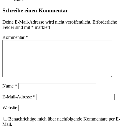
Schreibe einen Kommentar
Deine E-Mail-Adresse wird nicht veröffentlicht.
Erforderliche
Felder sind mit
*
markiert
Kommentar
*
Name
*
E-Mail-Adresse
*
Website
Benachrichtige mich über nachfolgende Kommentare per E-
Mail.