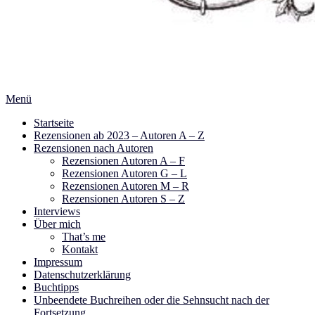
Menü
Startseite
Rezensionen ab 2023 – Autoren A – Z
Rezensionen nach Autoren
Rezensionen Autoren A – F
Rezensionen Autoren G – L
Rezensionen Autoren M – R
Rezensionen Autoren S – Z
Interviews
Über mich
That’s me
Kontakt
Impressum
Datenschutzerklärung
Buchtipps
Unbeendete Buchreihen oder die Sehnsucht nach der
Fortsetzung