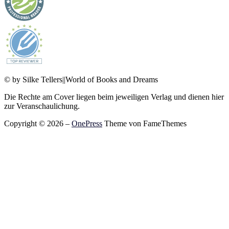
© by Silke Tellers||World of Books and Dreams
Die Rechte am Cover liegen beim jeweiligen Verlag und dienen hier
zur Veranschaulichung.
Copyright © 2026
–
OnePress
Theme von FameThemes