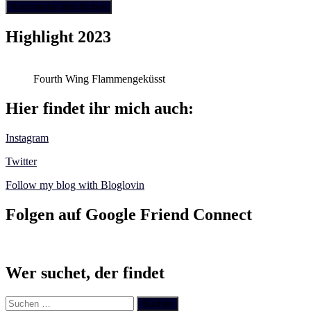
Highlight 2023
Fourth Wing Flammengeküsst
Hier findet ihr mich auch:
Instagram
Twitter
Follow my blog with Bloglovin
Folgen auf Google Friend Connect
Wer suchet, der findet
Suchen