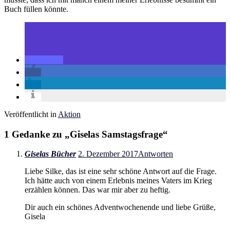
Buch füllen könnte.
Veröffentlicht in
Aktion
1 Gedanke zu „
Giselas Samstagsfrage
“
Giselas Bücher
2. Dezember 2017
Antworten
Liebe Silke, das ist eine sehr schöne Antwort auf die Frage.
Ich hätte auch von einem Erlebnis meines Vaters im Krieg
erzählen können. Das war mir aber zu heftig.
Dir auch ein schönes Adventwochenende und liebe Grüße,
Gisela