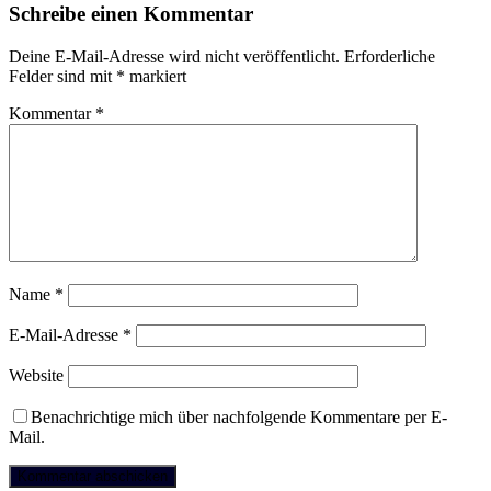
Schreibe einen Kommentar
Deine E-Mail-Adresse wird nicht veröffentlicht.
Erforderliche
Felder sind mit
*
markiert
Kommentar
*
Name
*
E-Mail-Adresse
*
Website
Benachrichtige mich über nachfolgende Kommentare per E-
Mail.