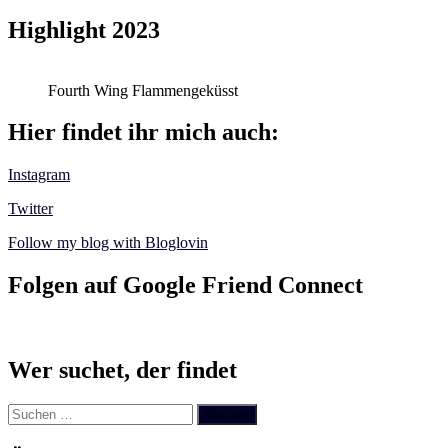
Highlight 2023
Fourth Wing Flammengeküsst
Hier findet ihr mich auch:
Instagram
Twitter
Follow my blog with Bloglovin
Folgen auf Google Friend Connect
Wer suchet, der findet
Suchen
nach: