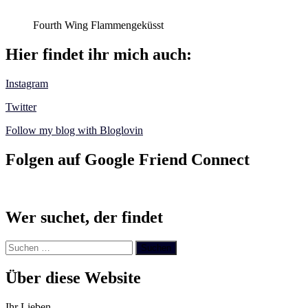
Fourth Wing Flammengeküsst
Hier findet ihr mich auch:
Instagram
Twitter
Follow my blog with Bloglovin
Folgen auf Google Friend Connect
Wer suchet, der findet
Suchen
nach:
Über diese Website
Ihr Lieben,