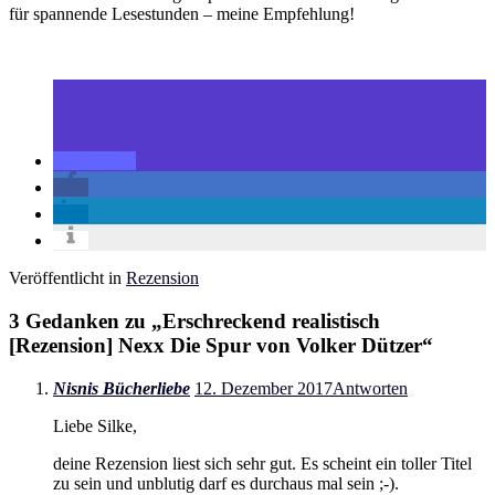
für spannende Lesestunden – meine Empfehlung!
Veröffentlicht in
Rezension
3 Gedanken zu „
Erschreckend realistisch
[Rezension] Nexx Die Spur von Volker Dützer
“
Nisnis Bücherliebe
12. Dezember 2017
Antworten
Liebe Silke,
deine Rezension liest sich sehr gut. Es scheint ein toller Titel
zu sein und unblutig darf es durchaus mal sein ;-).