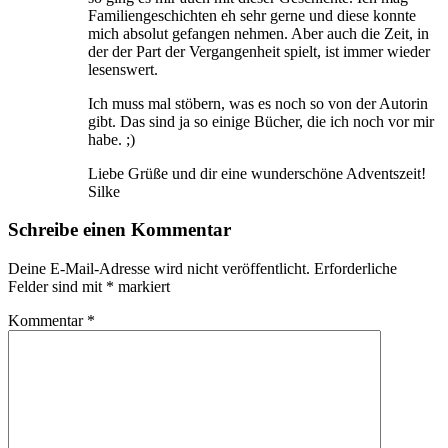
Familiengeschichten eh sehr gerne und diese konnte
mich absolut gefangen nehmen. Aber auch die Zeit, in
der der Part der Vergangenheit spielt, ist immer wieder
lesenswert.
Ich muss mal stöbern, was es noch so von der Autorin
gibt. Das sind ja so einige Bücher, die ich noch vor mir
habe. ;)
Liebe Grüße und dir eine wunderschöne Adventszeit!
Silke
Schreibe einen Kommentar
Deine E-Mail-Adresse wird nicht veröffentlicht.
Erforderliche
Felder sind mit
*
markiert
Kommentar
*