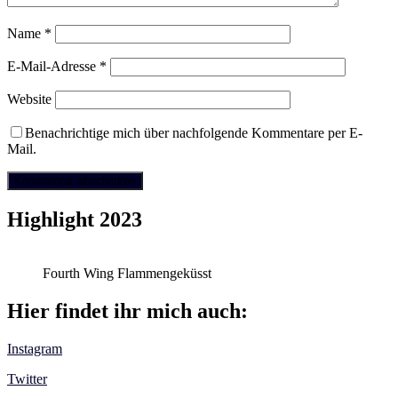
Name
*
E-Mail-Adresse
*
Website
Benachrichtige mich über nachfolgende Kommentare per E-
Mail.
Highlight 2023
Fourth Wing Flammengeküsst
Hier findet ihr mich auch:
Instagram
Twitter