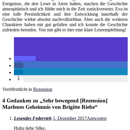
Ereignisse, die den Leser in Atem halten, machen die Geschichte
atmosphärisch und ich fühlte mich in die Zeit zurückversetzt. Eva ist
eine tolle Persönlichkeit und ihre Entwicklung innerhalb der
Geschichte wirkte absolut nachvollziehbar. Aber auch die weiteren
Charaktere haben mir gut gefallen und ich konnte die Geschichte
zufrieden beenden. Von mir gibt es hier eine klare Leseempfehlung!
Veröffentlicht in
Rezension
4 Gedanken zu „
Sehr bewegend [Rezension]
Marlenes Geheimnis von Brigitte Riebe
“
Lesendes Federvieh
1. Dezember 2017
Antworten
Huhu liebe Silke,