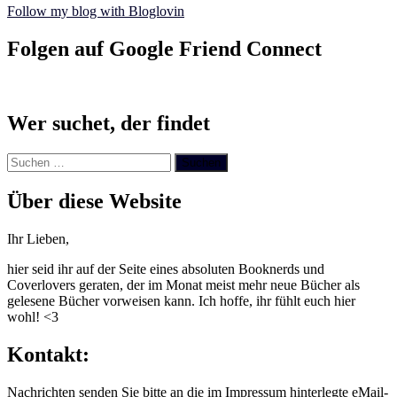
Follow my blog with Bloglovin
Folgen auf Google Friend Connect
Wer suchet, der findet
Suchen
nach:
Über diese Website
Ihr Lieben,
hier seid ihr auf der Seite eines absoluten Booknerds und
Coverlovers geraten, der im Monat meist mehr neue Bücher als
gelesene Bücher vorweisen kann. Ich hoffe, ihr fühlt euch hier
wohl! <3
Kontakt:
Nachrichten senden Sie bitte an die im Impressum hinterlegte eMail-