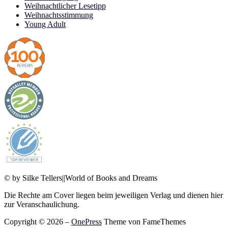
Weihnachtlicher Lesetipp
Weihnachtsstimmung
Young Adult
© by Silke Tellers||World of Books and Dreams
Die Rechte am Cover liegen beim jeweiligen Verlag und dienen hier
zur Veranschaulichung.
Copyright © 2026
–
OnePress
Theme von FameThemes