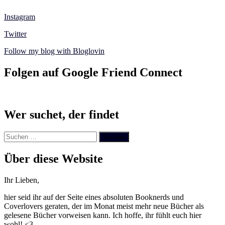
Instagram
Twitter
Follow my blog with Bloglovin
Folgen auf Google Friend Connect
Wer suchet, der findet
Suchen
nach:
Über diese Website
Ihr Lieben,
hier seid ihr auf der Seite eines absoluten Booknerds und
Coverlovers geraten, der im Monat meist mehr neue Bücher als
gelesene Bücher vorweisen kann. Ich hoffe, ihr fühlt euch hier
wohl! <3