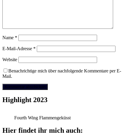
Name
*
E-Mail-Adresse
*
Website
Benachrichtige mich über nachfolgende Kommentare per E-
Mail.
Highlight 2023
Fourth Wing Flammengeküsst
Hier findet ihr mich auch: