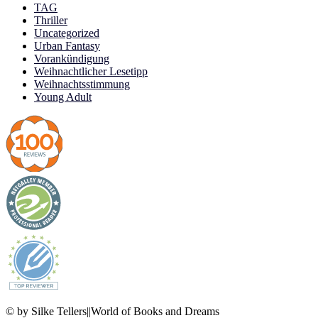
TAG
Thriller
Uncategorized
Urban Fantasy
Vorankündigung
Weihnachtlicher Lesetipp
Weihnachtsstimmung
Young Adult
© by Silke Tellers||World of Books and Dreams