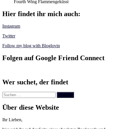
Fourth Wing Flammengeküsst
Hier findet ihr mich auch:
Instagram
Twitter
Follow my blog with Bloglovin
Folgen auf Google Friend Connect
Wer suchet, der findet
Suchen
nach:
Über diese Website
Ihr Lieben,