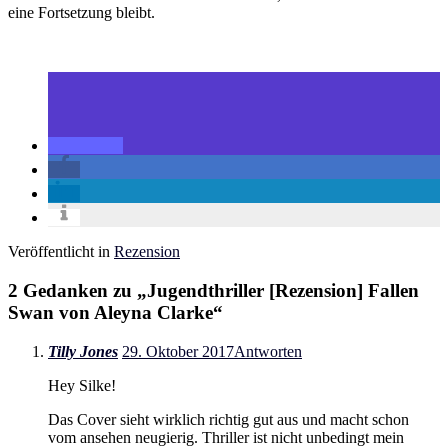
eine Fortsetzung bleibt.
Veröffentlicht in
Rezension
2 Gedanken zu „
Jugendthriller [Rezension] Fallen
Swan von Aleyna Clarke
“
Tilly Jones
29. Oktober 2017
Antworten
Hey Silke!
Das Cover sieht wirklich richtig gut aus und macht schon
vom ansehen neugierig. Thriller ist nicht unbedingt mein