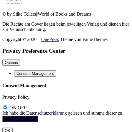
© by Silke Tellers||World of Books and Dreams
Die Rechte am Cover liegen beim jeweiligen Verlag und dienen hier
zur Veranschaulichung.
Copyright © 2026
–
OnePress
Theme von FameThemes
Privacy Preference Center
Options
Consent Management
Consent Management
Privacy Policy
ON
OFF
Ich habe die
Datenschutzerklärung
gelesen und stimme dieser zu.
OK