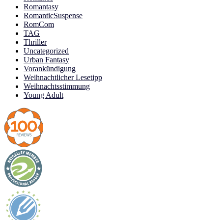
Romantasy
RomanticSuspense
RomCom
TAG
Thriller
Uncategorized
Urban Fantasy
Vorankündigung
Weihnachtlicher Lesetipp
Weihnachtsstimmung
Young Adult