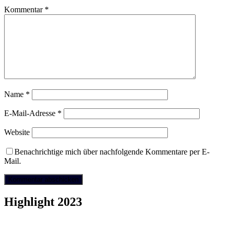
Kommentar
*
Name
*
E-Mail-Adresse
*
Website
Benachrichtige mich über nachfolgende Kommentare per E-
Mail.
Highlight 2023