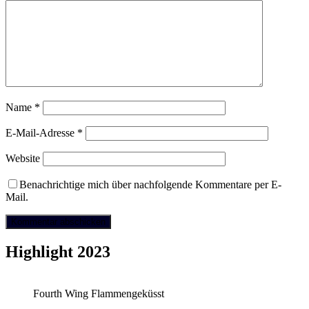
Name
*
E-Mail-Adresse
*
Website
Benachrichtige mich über nachfolgende Kommentare per E-
Mail.
Highlight 2023
Fourth Wing Flammengeküsst