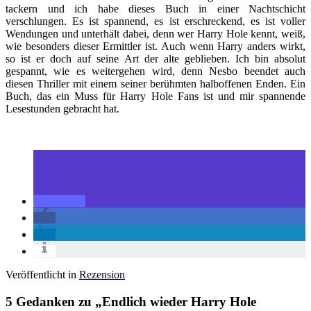
tackern und ich habe dieses Buch in einer Nachtschicht
verschlungen. Es ist spannend, es ist erschreckend, es ist voller
Wendungen und unterhält dabei, denn wer Harry Hole kennt, weiß,
wie besonders dieser Ermittler ist. Auch wenn Harry anders wirkt,
so ist er doch auf seine Art der alte geblieben. Ich bin absolut
gespannt, wie es weitergehen wird, denn Nesbo beendet auch
diesen Thriller mit einem seiner berühmten halboffenen Enden. Ein
Buch, das ein Muss für Harry Hole Fans ist und mir spannende
Lesestunden gebracht hat.
Veröffentlicht in
Rezension
5 Gedanken zu „
Endlich wieder Harry Hole