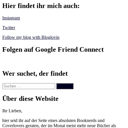
Hier findet ihr mich auch:
Instagram
Twitter
Follow my blog with Bloglovin
Folgen auf Google Friend Connect
Wer suchet, der findet
Suchen
nach:
Über diese Website
Ihr Lieben,
hier seid ihr auf der Seite eines absoluten Booknerds und
Coverlovers geraten, der im Monat meist mehr neue Bücher als