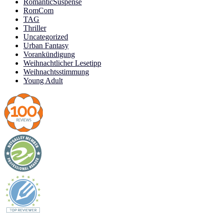
RomanticSuspense
RomCom
TAG
Thriller
Uncategorized
Urban Fantasy
Vorankündigung
Weihnachtlicher Lesetipp
Weihnachtsstimmung
Young Adult