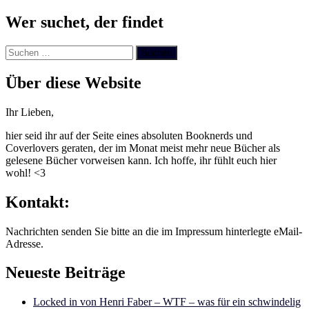
Wer suchet, der findet
Suchen
nach:
Über diese Website
Ihr Lieben,
hier seid ihr auf der Seite eines absoluten Booknerds und
Coverlovers geraten, der im Monat meist mehr neue Bücher als
gelesene Bücher vorweisen kann. Ich hoffe, ihr fühlt euch hier
wohl! <3
Kontakt:
Nachrichten senden Sie bitte an die im Impressum hinterlegte eMail-
Adresse.
Neueste Beiträge
Locked in von Henri Faber – WTF – was für ein schwindelig