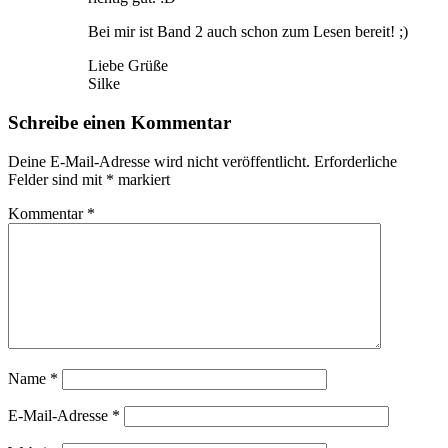
Bei mir ist Band 2 auch schon zum Lesen bereit! ;)
Liebe Grüße
Silke
Schreibe einen Kommentar
Deine E-Mail-Adresse wird nicht veröffentlicht.
Erforderliche
Felder sind mit
*
markiert
Kommentar
*
Name
*
E-Mail-Adresse
*