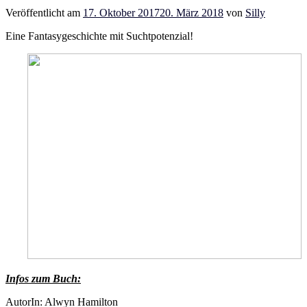
Veröffentlicht am
17. Oktober 2017
20. März 2018
von
Silly
Eine Fantasygeschichte mit Suchtpotenzial!
Infos zum Buch:
AutorIn: Alwyn Hamilton