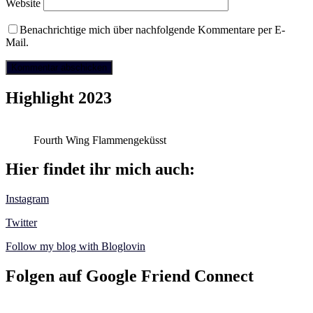
Website
Benachrichtige mich über nachfolgende Kommentare per E-
Mail.
Highlight 2023
Fourth Wing Flammengeküsst
Hier findet ihr mich auch:
Instagram
Twitter
Follow my blog with Bloglovin
Folgen auf Google Friend Connect