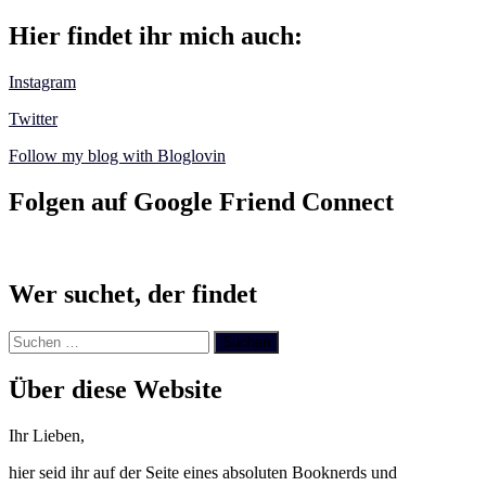
Hier findet ihr mich auch:
Instagram
Twitter
Follow my blog with Bloglovin
Folgen auf Google Friend Connect
Wer suchet, der findet
Suchen
nach:
Über diese Website
Ihr Lieben,
hier seid ihr auf der Seite eines absoluten Booknerds und