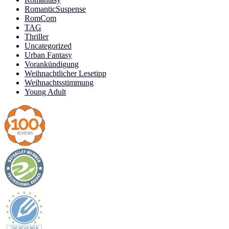
RomanticSuspense
RomCom
TAG
Thriller
Uncategorized
Urban Fantasy
Vorankündigung
Weihnachtlicher Lesetipp
Weihnachtsstimmung
Young Adult