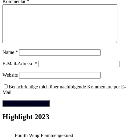
Kommentar
*
Name
*
E-Mail-Adresse
*
Website
Benachrichtige mich über nachfolgende Kommentare per E-
Mail.
Highlight 2023
Fourth Wing Flammengeküsst