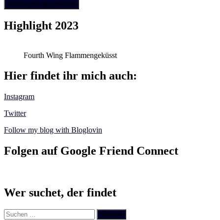
Highlight 2023
Fourth Wing Flammengeküsst
Hier findet ihr mich auch:
Instagram
Twitter
Follow my blog with Bloglovin
Folgen auf Google Friend Connect
Wer suchet, der findet
Suchen