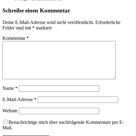
Schreibe einen Kommentar
Deine E-Mail-Adresse wird nicht veröffentlicht.
Erforderliche
Felder sind mit
*
markiert
Kommentar
*
Name
*
E-Mail-Adresse
*
Website
Benachrichtige mich über nachfolgende Kommentare per E-
Mail.