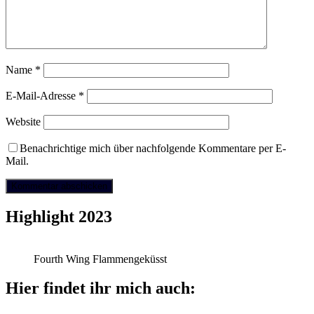
Name
*
E-Mail-Adresse
*
Website
Benachrichtige mich über nachfolgende Kommentare per E-
Mail.
Highlight 2023
Fourth Wing Flammengeküsst
Hier findet ihr mich auch: