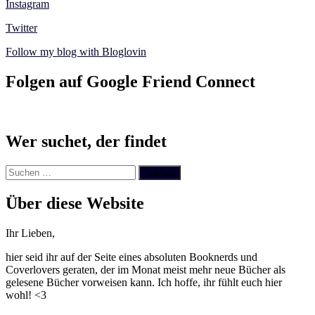
Instagram
Twitter
Follow my blog with Bloglovin
Folgen auf Google Friend Connect
Wer suchet, der findet
Suchen
nach:
Über diese Website
Ihr Lieben,
hier seid ihr auf der Seite eines absoluten Booknerds und
Coverlovers geraten, der im Monat meist mehr neue Bücher als
gelesene Bücher vorweisen kann. Ich hoffe, ihr fühlt euch hier
wohl! <3