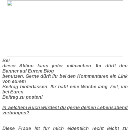
Bei
dieser Aktion kann jeder mitmachen. Ihr dürft den
Banner auf Eurem Blog
benutzen. Gerne dürft Ihr bei den Kommentaren ein Link
von eurem
Beitrag hinterlassen. Ihr habt eine Woche lang Zeit, um
bei Euren
Beitrag zu posten!
In welchem Buch würdest du gerne deinen Lebensabend
verbringen?
Diese Frage ist für mich eigentlich recht leicht zu