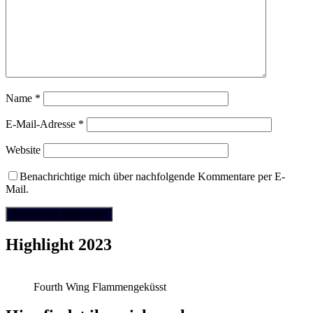
Name
*
E-Mail-Adresse
*
Website
Benachrichtige mich über nachfolgende Kommentare per E-
Mail.
Highlight 2023
Fourth Wing Flammengeküsst