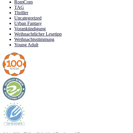
RomCom
TAG
Thriller
Uncategorized
Urban Fantasy
Vorankündigung
Weihnachtlicher Lesetipp
Weihnachtsstimmung
Young Adult