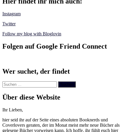
Hier findet ihr mich auch:
Instagram
Twitter
Follow my blog with Bloglovin
Folgen auf Google Friend Connect
Wer suchet, der findet
Suchen
nach:
Über diese Website
Ihr Lieben,
hier seid ihr auf der Seite eines absoluten Booknerds und
Coverlovers geraten, der im Monat meist mehr neue Bücher als
gelesene Bücher vorweisen kann. Ich hoffe, ihr fühlt euch hier