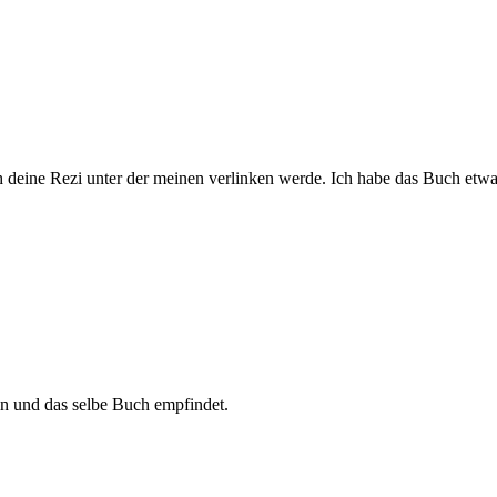
ch deine Rezi unter der meinen verlinken werde. Ich habe das Buch etw
ein und das selbe Buch empfindet.