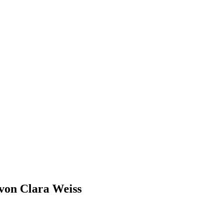
n von Clara Weiss