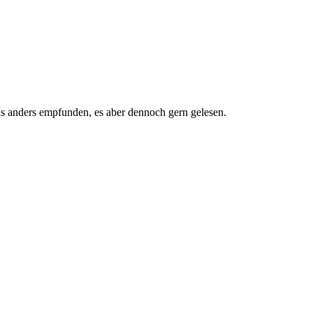
as anders empfunden, es aber dennoch gern gelesen.