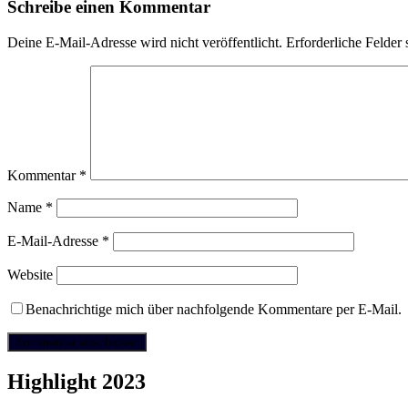
Schreibe einen Kommentar
Deine E-Mail-Adresse wird nicht veröffentlicht.
Erforderliche Felder 
Kommentar
*
Name
*
E-Mail-Adresse
*
Website
Benachrichtige mich über nachfolgende Kommentare per E-Mail.
Highlight 2023