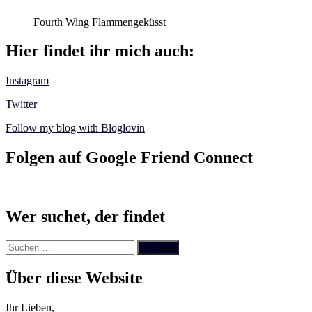
Fourth Wing Flammengeküsst
Hier findet ihr mich auch:
Instagram
Twitter
Follow my blog with Bloglovin
Folgen auf Google Friend Connect
Wer suchet, der findet
Suchen
nach:
Über diese Website
Ihr Lieben,