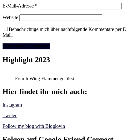
E-Mail-Adresse
*
Website
Benachrichtige mich über nachfolgende Kommentare per E-
Mail.
Highlight 2023
Fourth Wing Flammengeküsst
Hier findet ihr mich auch:
Instagram
Twitter
Follow my blog with Bloglovin
Folgen auf Google Friend Connect