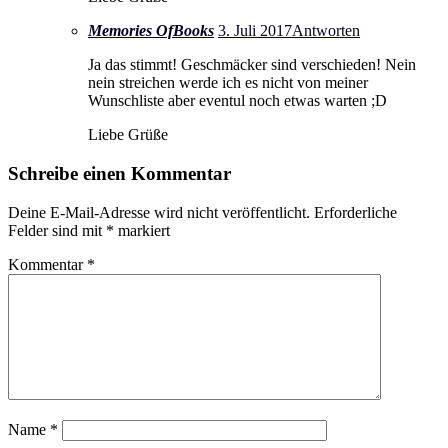
Memories OfBooks
3. Juli 2017
Antworten
Ja das stimmt! Geschmäcker sind verschieden! Nein
nein streichen werde ich es nicht von meiner
Wunschliste aber eventul noch etwas warten ;D
Liebe Grüße
Schreibe einen Kommentar
Deine E-Mail-Adresse wird nicht veröffentlicht.
Erforderliche
Felder sind mit
*
markiert
Kommentar
*
Name
*