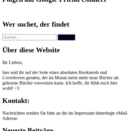
Wer suchet, der findet
Suchen
nach:
Über diese Website
Ihr Lieben,
hier seid ihr auf der Seite eines absoluten Booknerds und
Coverlovers geraten, der im Monat meist mehr neue Bücher als
gelesene Bücher vorweisen kann. Ich hoffe, ihr fühlt euch hier
wohl! <3
Kontakt:
Nachrichten senden Sie bitte an die im Impressum hinterlegte eMail-
Adresse.
Neueste Beiträge