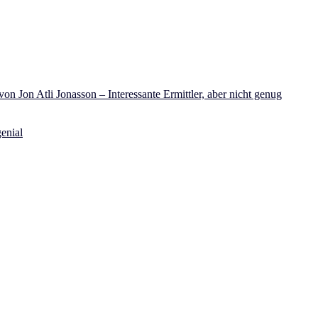
on Jon Atli Jonasson – Interessante Ermittler, aber nicht genug
enial