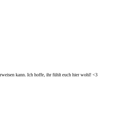
weisen kann. Ich hoffe, ihr fühlt euch hier wohl! <3