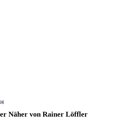
ng
er Näher von Rainer Löffler