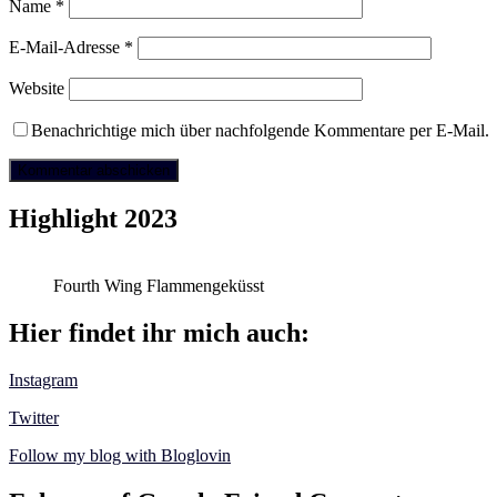
Name
*
E-Mail-Adresse
*
Website
Benachrichtige mich über nachfolgende Kommentare per E-Mail.
Highlight 2023
Fourth Wing Flammengeküsst
Hier findet ihr mich auch:
Instagram
Twitter
Follow my blog with Bloglovin