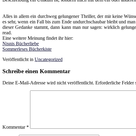
Alles in allem ein durchweg gelungener Thriller, der mir keine Wüns
es sehr, wenn ein Fall bis zum Ende undurchschaubar bleibt und man e
dieser Gedanke stammt, dann kann man nur sagen: wirklich gelungen
read.
Eine weitere Meinung findet ihr hier:
Nisnis Bücherliebe
Sommerleses Bücherkiste
Veröffentlicht in
Uncategorized
Schreibe einen Kommentar
Deine E-Mail-Adresse wird nicht veröffentlicht.
Erforderliche Felder 
Kommentar
*