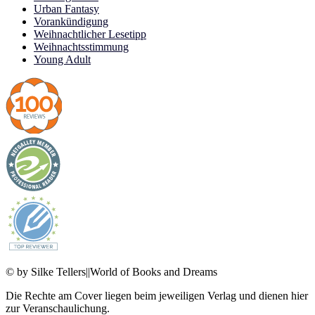
Urban Fantasy
Vorankündigung
Weihnachtlicher Lesetipp
Weihnachtsstimmung
Young Adult
© by Silke Tellers||World of Books and Dreams
Die Rechte am Cover liegen beim jeweiligen Verlag und dienen hier
zur Veranschaulichung.