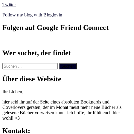
Twitter
Follow my blog with Bloglovin
Folgen auf Google Friend Connect
Wer suchet, der findet
Suchen
nach:
Über diese Website
Ihr Lieben,
hier seid ihr auf der Seite eines absoluten Booknerds und
Coverlovers geraten, der im Monat meist mehr neue Bücher als
gelesene Bücher vorweisen kann. Ich hoffe, ihr fühlt euch hier
wohl! <3
Kontakt: