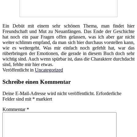
Ein Debüt mit einem sehr schönen Thema, man findet hier
Freundschaft und Mut zu Neuanfängen. Das Ende der Geschichte
hat noch ein paar Fragen offen gelassen, was ich aber gar nicht
weiter schlimm empfand, da man sich hier durchaus vorstellen kann,
wie es weitergeht. Was mir einfach noch gefehlt hat, war das
rüberbringen der Emotionen, die gerade in diesem Buch doch sehr
wichtig sind. Auch wenn spürbar ist, dass die Charaktere durchdacht
sind, fehlte mir hier etwas.
Veröffentlicht in
Uncategorized
Schreibe einen Kommentar
Deine E-Mail-Adresse wird nicht veröffentlicht.
Erforderliche
Felder sind mit
*
markiert
Kommentar
*