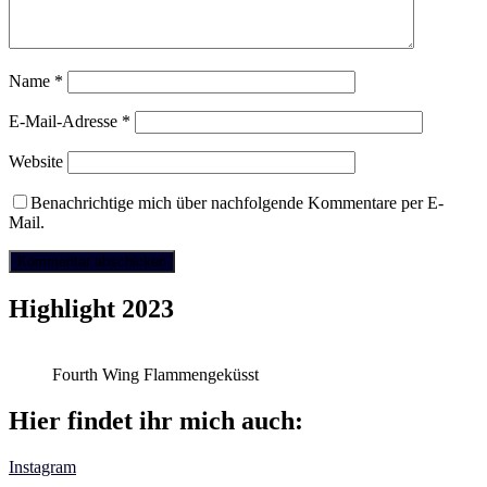
Name
*
E-Mail-Adresse
*
Website
Benachrichtige mich über nachfolgende Kommentare per E-
Mail.
Highlight 2023
Fourth Wing Flammengeküsst
Hier findet ihr mich auch:
Instagram