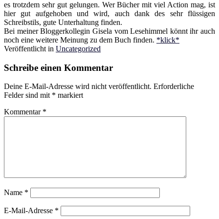
es trotzdem sehr gut gelungen. Wer Bücher mit viel Action mag, ist
hier gut aufgehoben und wird, auch dank des sehr flüssigen
Schreibstils, gute Unterhaltung finden.
Bei meiner Bloggerkollegin Gisela vom Lesehimmel könnt ihr auch
noch eine weitere Meinung zu dem Buch finden.
*klick*
Veröffentlicht in
Uncategorized
Schreibe einen Kommentar
Deine E-Mail-Adresse wird nicht veröffentlicht.
Erforderliche
Felder sind mit
*
markiert
Kommentar
*
Name
*
E-Mail-Adresse
*