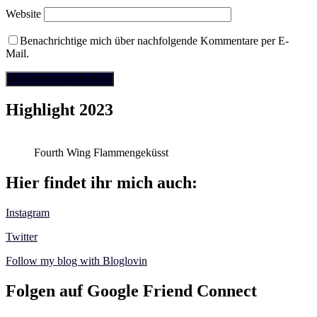
Website
Benachrichtige mich über nachfolgende Kommentare per E-
Mail.
Highlight 2023
Fourth Wing Flammengeküsst
Hier findet ihr mich auch:
Instagram
Twitter
Follow my blog with Bloglovin
Folgen auf Google Friend Connect