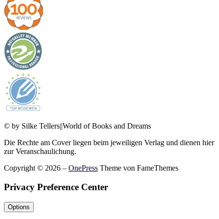
© by Silke Tellers||World of Books and Dreams
Die Rechte am Cover liegen beim jeweiligen Verlag und dienen hier
zur Veranschaulichung.
Copyright © 2026
–
OnePress
Theme von FameThemes
Privacy Preference Center
Options