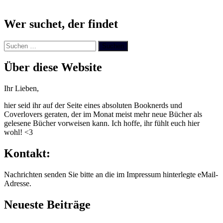
Wer suchet, der findet
Suchen
nach:
Über diese Website
Ihr Lieben,
hier seid ihr auf der Seite eines absoluten Booknerds und
Coverlovers geraten, der im Monat meist mehr neue Bücher als
gelesene Bücher vorweisen kann. Ich hoffe, ihr fühlt euch hier
wohl! <3
Kontakt:
Nachrichten senden Sie bitte an die im Impressum hinterlegte eMail-
Adresse.
Neueste Beiträge