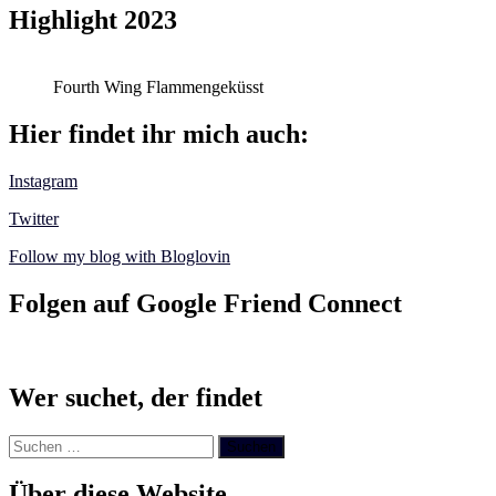
Highlight 2023
Fourth Wing Flammengeküsst
Hier findet ihr mich auch:
Instagram
Twitter
Follow my blog with Bloglovin
Folgen auf Google Friend Connect
Wer suchet, der findet
Suchen
nach:
Über diese Website