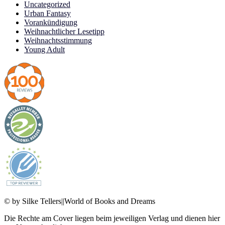
Uncategorized
Urban Fantasy
Vorankündigung
Weihnachtlicher Lesetipp
Weihnachtsstimmung
Young Adult
© by Silke Tellers||World of Books and Dreams
Die Rechte am Cover liegen beim jeweiligen Verlag und dienen hier