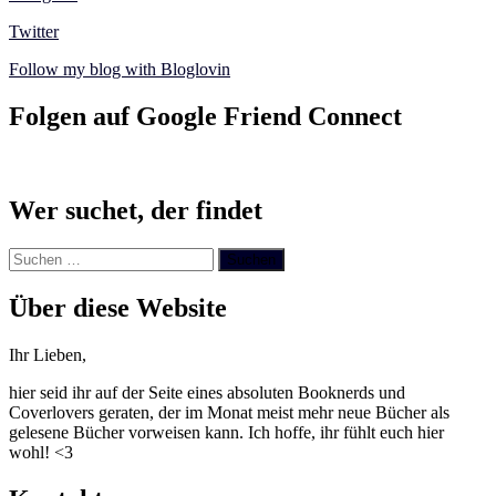
Twitter
Follow my blog with Bloglovin
Folgen auf Google Friend Connect
Wer suchet, der findet
Suchen
nach:
Über diese Website
Ihr Lieben,
hier seid ihr auf der Seite eines absoluten Booknerds und
Coverlovers geraten, der im Monat meist mehr neue Bücher als
gelesene Bücher vorweisen kann. Ich hoffe, ihr fühlt euch hier
wohl! <3