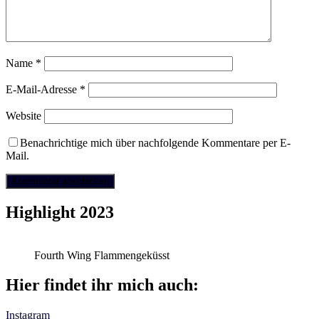
Name
*
E-Mail-Adresse
*
Website
Benachrichtige mich über nachfolgende Kommentare per E-
Mail.
Highlight 2023
Fourth Wing Flammengeküsst
Hier findet ihr mich auch:
Instagram