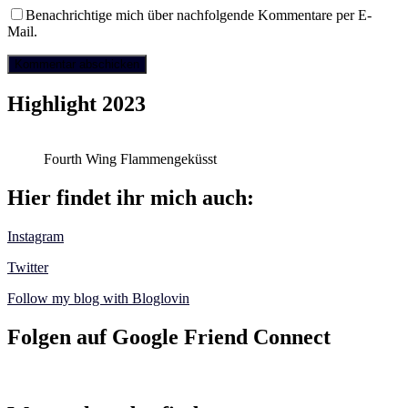
Benachrichtige mich über nachfolgende Kommentare per E-
Mail.
Highlight 2023
Fourth Wing Flammengeküsst
Hier findet ihr mich auch:
Instagram
Twitter
Follow my blog with Bloglovin
Folgen auf Google Friend Connect