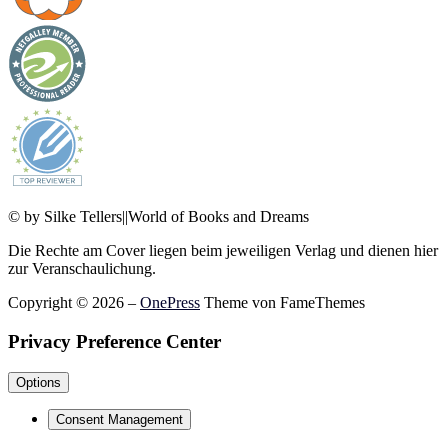
© by Silke Tellers||World of Books and Dreams
Die Rechte am Cover liegen beim jeweiligen Verlag und dienen hier
zur Veranschaulichung.
Copyright © 2026
–
OnePress
Theme von FameThemes
Privacy Preference Center
Options
Consent Management