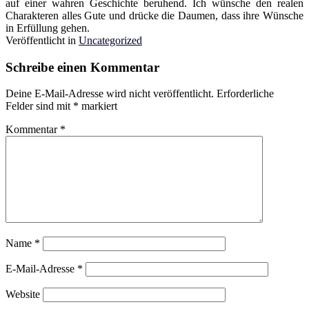
auf einer wahren Geschichte beruhend. Ich wünsche den realen
Charakteren alles Gute und drücke die Daumen, dass ihre Wünsche
in Erfüllung gehen.
Veröffentlicht in
Uncategorized
Schreibe einen Kommentar
Deine E-Mail-Adresse wird nicht veröffentlicht.
Erforderliche
Felder sind mit
*
markiert
Kommentar
*
Name
*
E-Mail-Adresse
*
Website