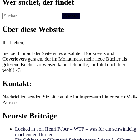
Wer suchet, der findet
Suchen
nach:
Über diese Website
Ihr Lieben,
hier seid ihr auf der Seite eines absoluten Booknerds und
Coverlovers geraten, der im Monat meist mehr neue Bücher als
gelesene Bücher vorweisen kann. Ich hoffe, ihr fühlt euch hier
wohl! <3
Kontakt:
Nachrichten senden Sie bitte an die im Impressum hinterlegte eMail-
Adresse.
Neueste Beiträge
Locked in von Henri Faber – WTF – was für ein schwindelig
machender Thriller