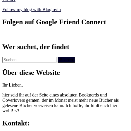
Follow my blog with Bloglovin
Folgen auf Google Friend Connect
Wer suchet, der findet
Suchen
nach:
Über diese Website
Ihr Lieben,
hier seid ihr auf der Seite eines absoluten Booknerds und
Coverlovers geraten, der im Monat meist mehr neue Bücher als
gelesene Bücher vorweisen kann. Ich hoffe, ihr fühlt euch hier
wohl! <3
Kontakt: