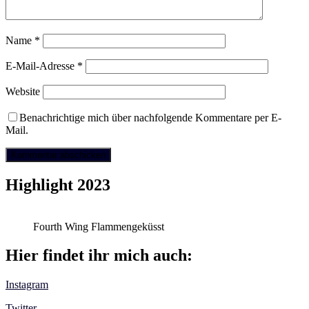
Name
*
E-Mail-Adresse
*
Website
Benachrichtige mich über nachfolgende Kommentare per E-
Mail.
Highlight 2023
Fourth Wing Flammengeküsst
Hier findet ihr mich auch:
Instagram
Twitter