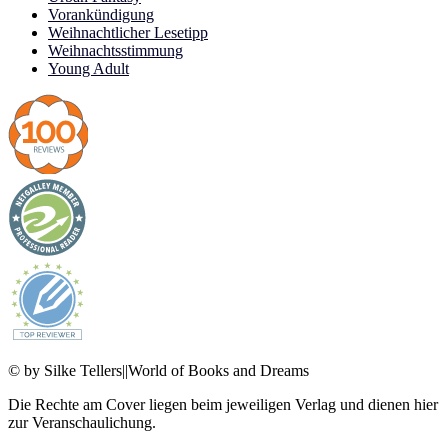
Vorankündigung
Weihnachtlicher Lesetipp
Weihnachtsstimmung
Young Adult
© by Silke Tellers||World of Books and Dreams
Die Rechte am Cover liegen beim jeweiligen Verlag und dienen hier
zur Veranschaulichung.