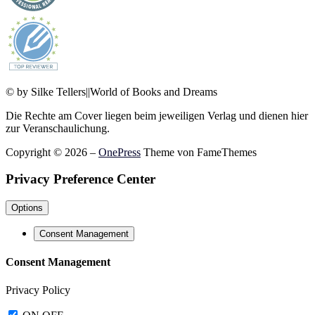
© by Silke Tellers||World of Books and Dreams
Die Rechte am Cover liegen beim jeweiligen Verlag und dienen hier
zur Veranschaulichung.
Copyright © 2026
–
OnePress
Theme von FameThemes
Privacy Preference Center
Options
Consent Management
Consent Management
Privacy Policy