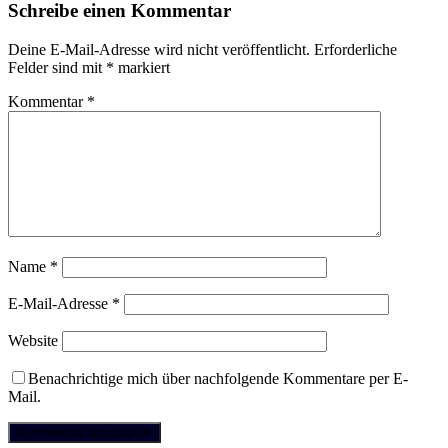
Schreibe einen Kommentar
Deine E-Mail-Adresse wird nicht veröffentlicht.
Erforderliche
Felder sind mit
*
markiert
Kommentar
*
Name
*
E-Mail-Adresse
*
Website
Benachrichtige mich über nachfolgende Kommentare per E-
Mail.