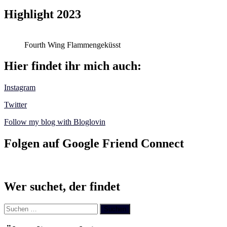
Highlight 2023
Fourth Wing Flammengeküsst
Hier findet ihr mich auch:
Instagram
Twitter
Follow my blog with Bloglovin
Folgen auf Google Friend Connect
Wer suchet, der findet
Suchen
nach: