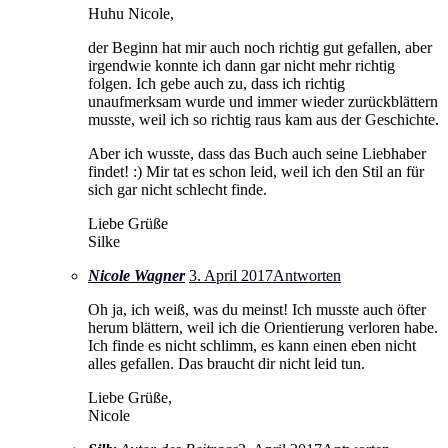
Huhu Nicole,
der Beginn hat mir auch noch richtig gut gefallen, aber
irgendwie konnte ich dann gar nicht mehr richtig
folgen. Ich gebe auch zu, dass ich richtig
unaufmerksam wurde und immer wieder zurückblättern
musste, weil ich so richtig raus kam aus der Geschichte.
Aber ich wusste, dass das Buch auch seine Liebhaber
findet! :) Mir tat es schon leid, weil ich den Stil an für
sich gar nicht schlecht finde.
Liebe Grüße
Silke
Nicole Wagner
3. April 2017
Antworten
Oh ja, ich weiß, was du meinst! Ich musste auch öfter
herum blättern, weil ich die Orientierung verloren habe.
Ich finde es nicht schlimm, es kann einen eben nicht
alles gefallen. Das braucht dir nicht leid tun.
Liebe Grüße,
Nicole