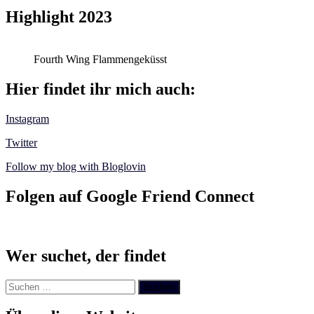
Highlight 2023
Fourth Wing Flammengeküsst
Hier findet ihr mich auch:
Instagram
Twitter
Follow my blog with Bloglovin
Folgen auf Google Friend Connect
Wer suchet, der findet
Suchen
nach: