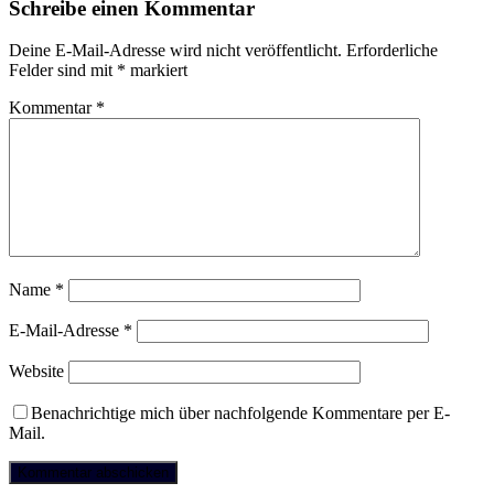
Schreibe einen Kommentar
Deine E-Mail-Adresse wird nicht veröffentlicht.
Erforderliche
Felder sind mit
*
markiert
Kommentar
*
Name
*
E-Mail-Adresse
*
Website
Benachrichtige mich über nachfolgende Kommentare per E-
Mail.