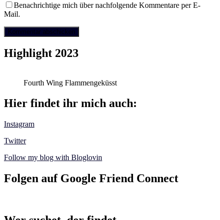
Benachrichtige mich über nachfolgende Kommentare per E-
Mail.
Highlight 2023
Fourth Wing Flammengeküsst
Hier findet ihr mich auch:
Instagram
Twitter
Follow my blog with Bloglovin
Folgen auf Google Friend Connect