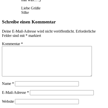
Liebe Grüße
Silke
Schreibe einen Kommentar
Deine E-Mail-Adresse wird nicht veröffentlicht.
Erforderliche
Felder sind mit
*
markiert
Kommentar
*
Name
*
E-Mail-Adresse
*
Website