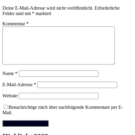
Deine E-Mail-Adresse wird nicht veröffentlicht.
Erforderliche
Felder sind mit
*
markiert
Kommentar
*
Name
*
E-Mail-Adresse
*
Website
Benachrichtige mich über nachfolgende Kommentare per E-
Mail.