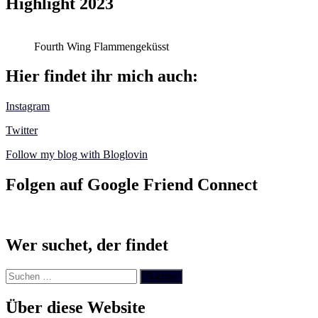
Highlight 2023
Fourth Wing Flammengeküsst
Hier findet ihr mich auch:
Instagram
Twitter
Follow my blog with Bloglovin
Folgen auf Google Friend Connect
Wer suchet, der findet
Suchen
nach:
Über diese Website