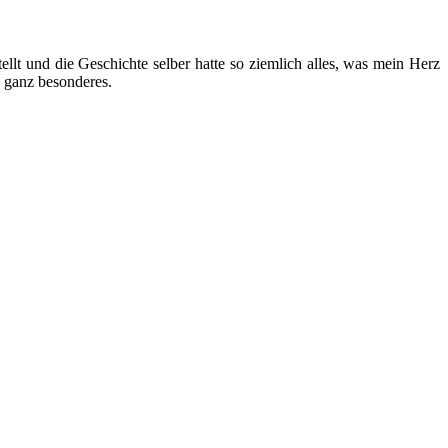
tellt und die Geschichte selber hatte so ziemlich alles, was mein Herz
s ganz besonderes.