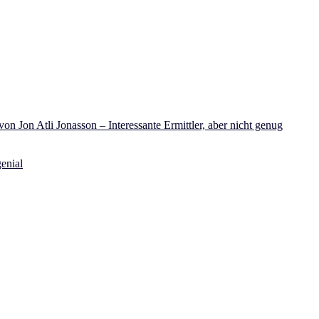
on Jon Atli Jonasson – Interessante Ermittler, aber nicht genug
enial