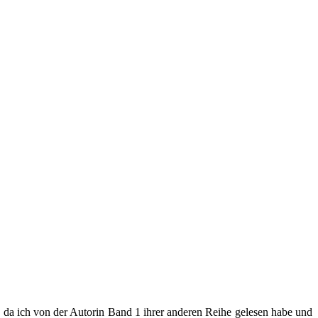
ht, da ich von der Autorin Band 1 ihrer anderen Reihe gelesen habe und