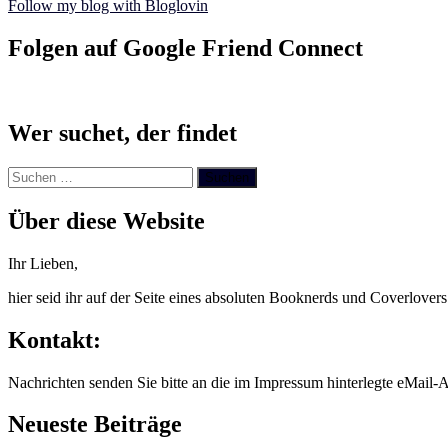
Follow my blog with Bloglovin
Folgen auf Google Friend Connect
Wer suchet, der findet
Suchen
nach:
Über diese Website
Ihr Lieben,
hier seid ihr auf der Seite eines absoluten Booknerds und Coverlover
Kontakt:
Nachrichten senden Sie bitte an die im Impressum hinterlegte eMail-A
Neueste Beiträge