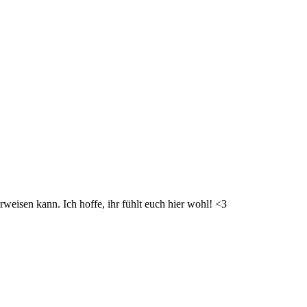
weisen kann. Ich hoffe, ihr fühlt euch hier wohl! <3