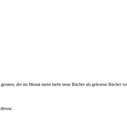
s geraten, der im Monat meist mehr neue Bücher als gelesene Bücher vor
dresse.